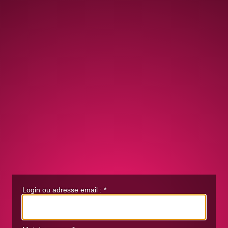
Login ou adresse email :
*