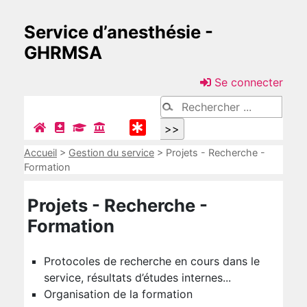
Service d’anesthésie -
GHRMSA
Se connecter
Accueil
>
Gestion du service
>
Projets - Recherche -
Formation
Projets - Recherche -
Formation
Protocoles de recherche en cours dans le
service, résultats d’études internes...
Organisation de la formation