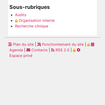
Sous-rubriques
Audits
Organisation interne
Recherche clinique
Plan du site
|
Fonctionnement du site
|
Agenda
|
Contacts
|
RSS 2.0
|
Espace privé