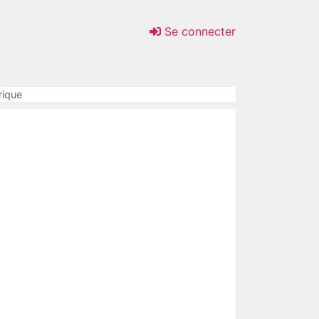
Se connecter
rique