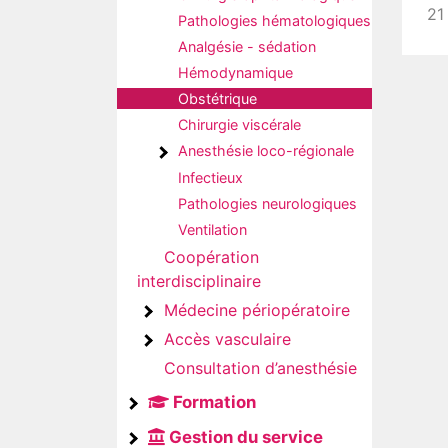
21
Pathologies hématologiques
Analgésie - sédation
Hémodynamique
Obstétrique
Chirurgie viscérale
Anesthésie loco-régionale
Infectieux
Pathologies neurologiques
Ventilation
Coopération
interdisciplinaire
Médecine périopératoire
Accès vasculaire
Consultation d’anesthésie
Formation
Gestion du service